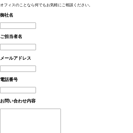
オフィスのことなら何でもお気軽にご相談ください。
御社
名
ご担当者名
メールアドレス
電話番号
お問い合わせ内容