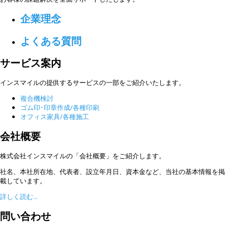
企業理念
よくある質問
サービス案内
インスマイルの提供するサービスの一部をご紹介いたします。
複合機検討
ゴム印･印章作成/各種印刷
オフィス家具/各種施工
会社概要
株式会社インスマイルの「会社概要」をご紹介します。
社名、本社所在地、代表者、設立年月日、資本金など、当社の基本情報を掲
載しています。
詳しく読む...
問い合わせ